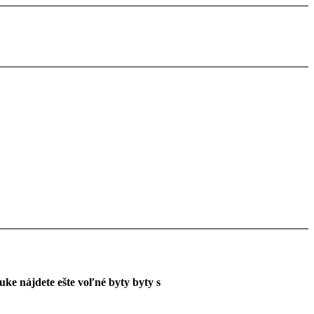
ke nájdete ešte voľné byty byty s