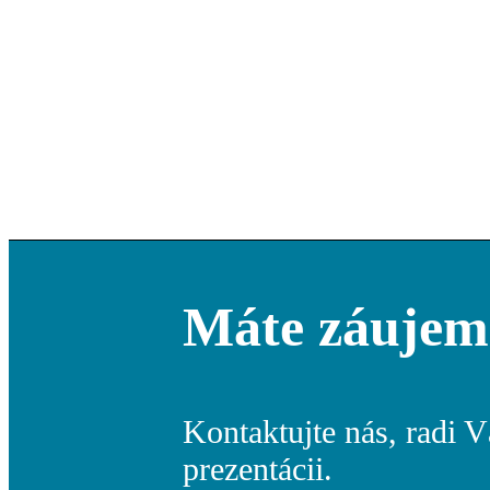
Máte záujem
Kontaktujte nás, radi 
prezentácii.