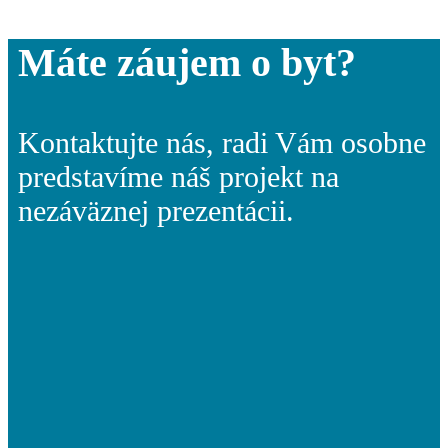
Máte záujem o byt?
Kontaktujte nás, radi Vám osobne
predstavíme náš projekt na
nezáväznej prezentácii.