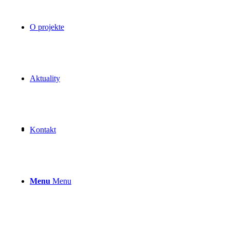
O projekte
Aktuality
Kontakt
Menu
Menu