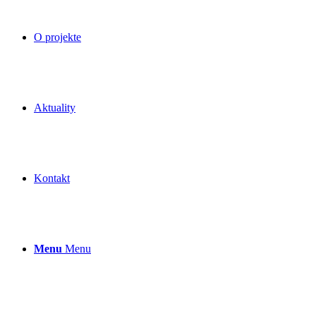
O projekte
Aktuality
Kontakt
Menu
Menu